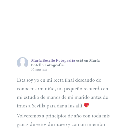
María Botello Fotografía
está en María
Botello Fotografía.
10 meses hace
Esta soy yo en mi recta final deseando de
conocer a mi niño, un pequeño recuerdo en
mi estudio de manos de mi marido antes de
irnos a Sevilla para dar a luz allí
Volveremos a principios de año con toda mis
ganas de veros de nuevo y con un miembro