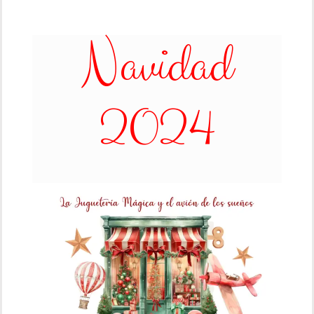
Navidad
2024