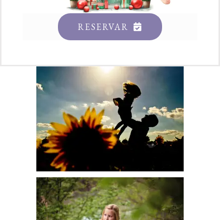
RESERVAR