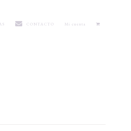
AS
CONTACTO
Mi cuenta