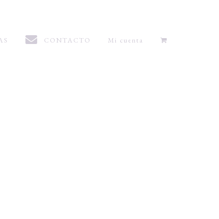
AS
CONTACTO
Mi cuenta