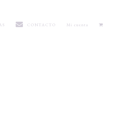
AS
CONTACTO
Mi cuenta