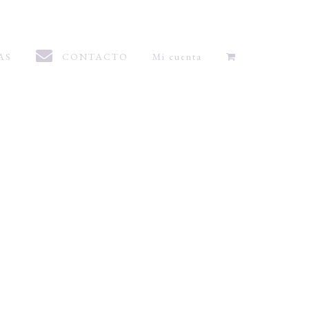
AS
CONTACTO
Mi cuenta