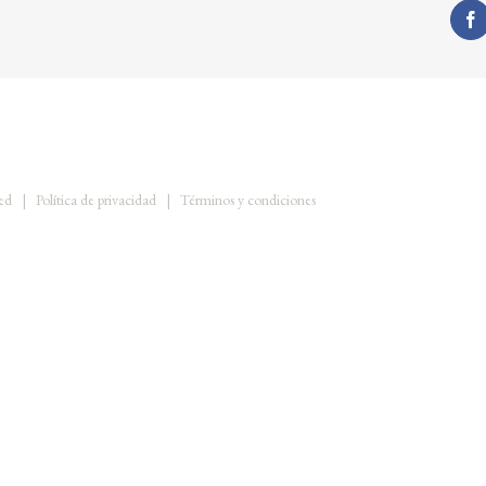
rved |
Política de privacidad
|
Términos y condiciones