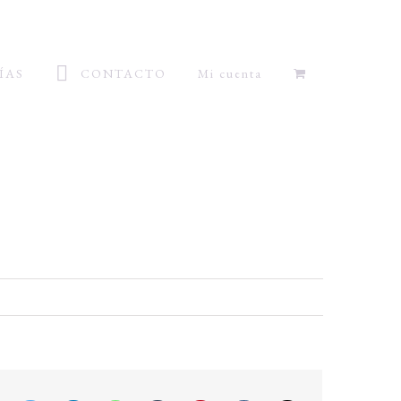
ÍAS
CONTACTO
Mi cuenta