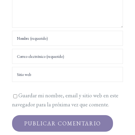
Guardar mi nombre, email y sitio web en este
navegador para la próxima vez que comente.