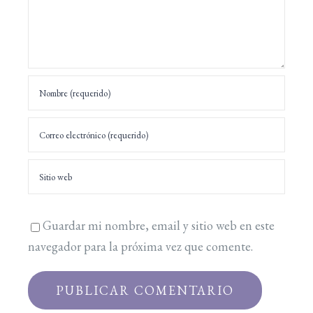
Guardar mi nombre, email y sitio web en este
navegador para la próxima vez que comente.