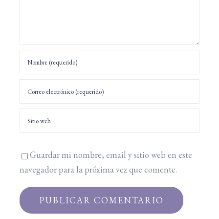
Guardar mi nombre, email y sitio web en este
navegador para la próxima vez que comente.