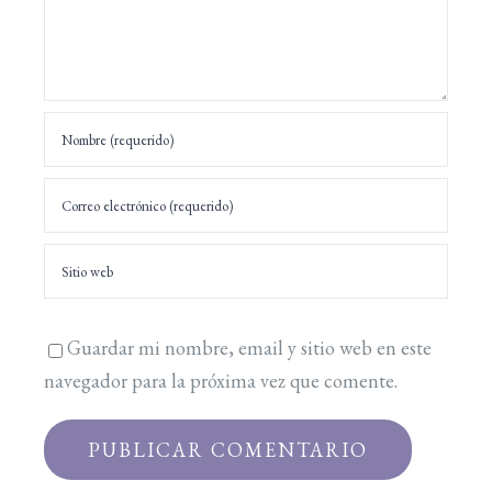
Guardar mi nombre, email y sitio web en este
navegador para la próxima vez que comente.