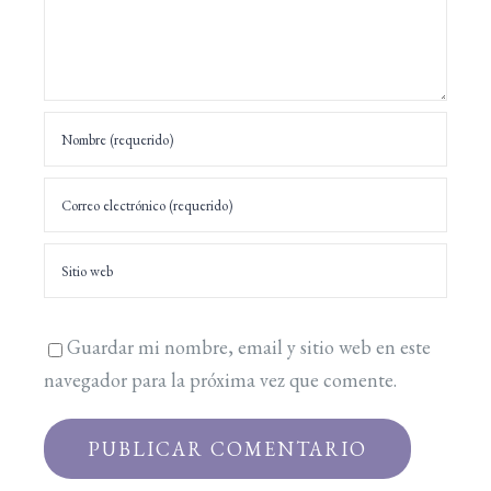
Guardar mi nombre, email y sitio web en este
navegador para la próxima vez que comente.