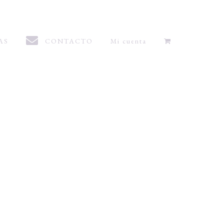
AS
CONTACTO
Mi cuenta