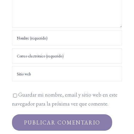
Guardar mi nombre, email y sitio web en este
navegador para la próxima vez que comente.