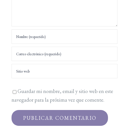
Guardar mi nombre, email y sitio web en este
navegador para la próxima vez que comente.