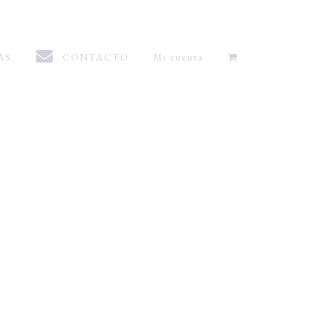
AS
CONTACTO
Mi cuenta