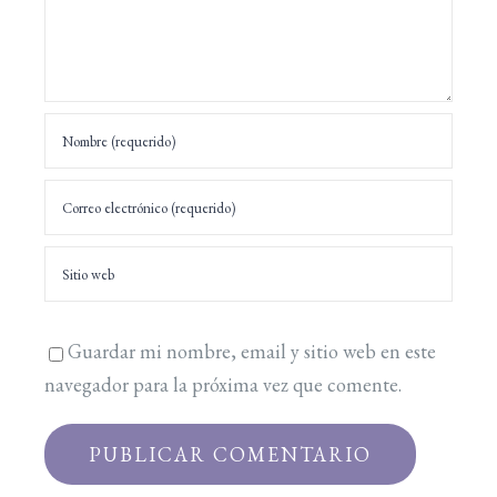
Guardar mi nombre, email y sitio web en este
navegador para la próxima vez que comente.