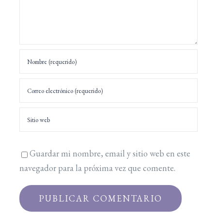
Guardar mi nombre, email y sitio web en este
navegador para la próxima vez que comente.