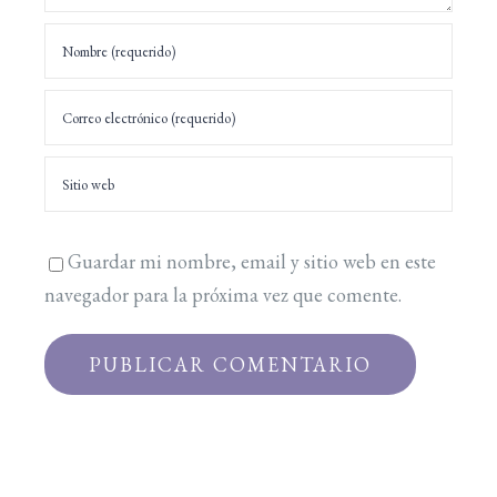
Guardar mi nombre, email y sitio web en este
navegador para la próxima vez que comente.