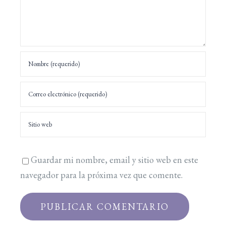
Guardar mi nombre, email y sitio web en este
navegador para la próxima vez que comente.