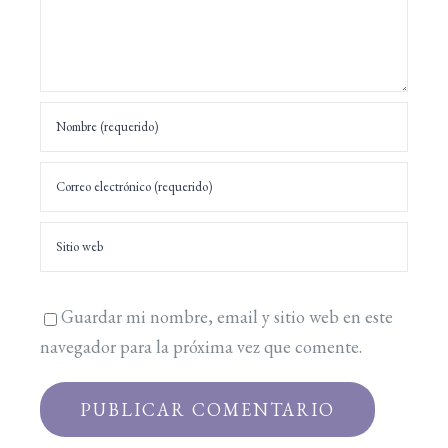
Guardar mi nombre, email y sitio web en este
navegador para la próxima vez que comente.