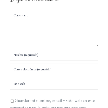
Comentar
Guardar mi nombre, email y sitio web en este
navegador para la próxima vez que comente.